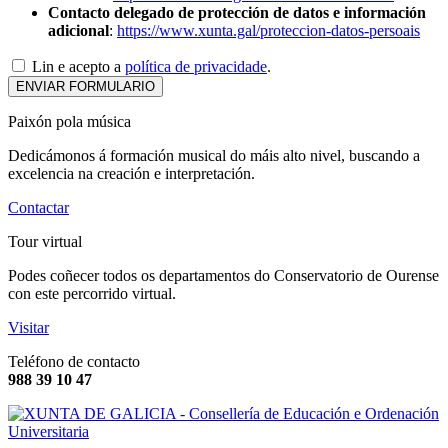
Contacto delegado de protección de datos e información
adicional
:
https://www.xunta.gal/proteccion-datos-persoais
Lin e acepto a
política de privacidade
.
Paixón pola música
Dedicámonos á formación musical do máis alto nivel, buscando a
excelencia na creación e interpretación.
Contactar
Tour virtual
Podes coñecer todos os departamentos do Conservatorio de Ourense
con este percorrido virtual.
Visitar
Teléfono de contacto
988 39 10 47