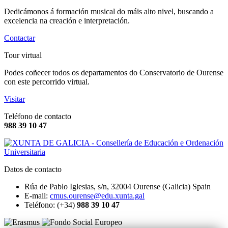
Dedicámonos á formación musical do máis alto nivel, buscando a
excelencia na creación e interpretación.
Contactar
Tour virtual
Podes coñecer todos os departamentos do Conservatorio de Ourense
con este percorrido virtual.
Visitar
Teléfono de contacto
988 39 10 47
Datos de contacto
Rúa de Pablo Iglesias, s/n, 32004 Ourense (Galicia) Spain
E-mail:
cmus.ourense@edu.xunta.gal
Teléfono: (+34)
988 39 10 47