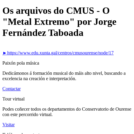
Os arquivos do CMUS - O
"Metal Extremo" por Jorge
Fernández Taboada
►https://www.edu.xunta.gal/centros/cmusourense/node/17
Paixón pola música
Dedicámonos á formación musical do máis alto nivel, buscando a
excelencia na creación e interpretación.
Contactar
Tour virtual
Podes coñecer todos os departamentos do Conservatorio de Ourense
con este percorrido virtual.
Visitar