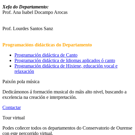
Xefa do Departamento:
Prof. Ana Isabel Docampo Arocas
Prof. Lourdes Santos Sanz
Programacións didácticas do Departamento
Programación didáctica de Canto
Programación didáctica de Idiomas aplicados ó canto
Programación didáctica de Hixiene, educación vocal e
relaxación
Paixón pola música
Dedicámonos á formación musical do máis alto nivel, buscando a
excelencia na creación e interpretación.
Contactar
Tour virtual
Podes coñecer todos os departamentos do Conservatorio de Ourense
con este percorrido virtual.